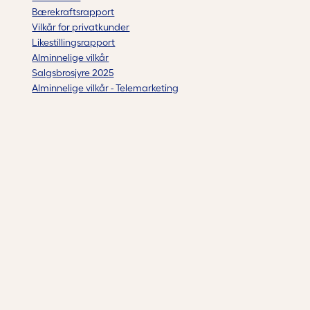
Bærekraftsrapport
Vilkår for privatkunder
Likestillingsrapport
Alminnelige vilkår
Salgsbrosjyre 2025
Alminnelige vilkår - Telemarketing