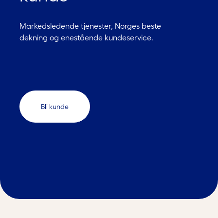
Markedsledende tjenester, Norges beste
dekning og enestående kundeservice.
Bli kunde