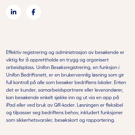
Effektiv registrering og administrasjon av besøkende er
viktig for å opprettholde en trygg og organisert
arbeidsplass. Unifon Besøksregistrering, en funksjon i
Unifon Bedriftsnett, er en brukervennlig løsning som gir
full kontroll på alle som besøker bedriftens lokaler. Enten
det er kunder, samarbeidspartnere eller leverandører,
kan besøkende enkelt sjekke inn og ut via en app på
iPad eller ved bruk av QR-koder. Løsningen er fleksibel
og tilpasser seg bedriftens behov, inkludert funksjoner
som sikkerhetsvarsler, besøkskort og rapportering.