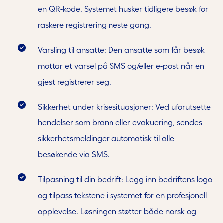
en QR-kode. Systemet husker tidligere besøk for
raskere registrering neste gang.
Varsling til ansatte: Den ansatte som får besøk
mottar et varsel på SMS og/eller e-post når en
gjest registrerer seg.
Sikkerhet under krisesituasjoner: Ved uforutsette
hendelser som brann eller evakuering, sendes
sikkerhetsmeldinger automatisk til alle
besøkende via SMS.
Tilpasning til din bedrift: Legg inn bedriftens logo
og tilpass tekstene i systemet for en profesjonell
opplevelse. Løsningen støtter både norsk og