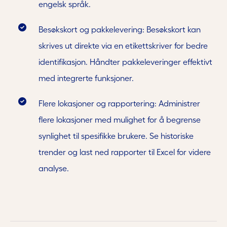
engelsk språk.
Besøkskort og pakkelevering: Besøkskort kan
skrives ut direkte via en etikettskriver for bedre
identifikasjon. Håndter pakkeleveringer effektivt
med integrerte funksjoner.
Flere lokasjoner og rapportering: Administrer
flere lokasjoner med mulighet for å begrense
synlighet til spesifikke brukere. Se historiske
trender og last ned rapporter til Excel for videre
analyse.