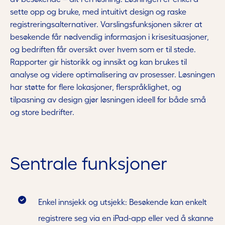
sette opp og bruke, med intuitivt design og raske
registreringsalternativer. Varslingsfunksjonen sikrer at
besøkende får nødvendig informasjon i krisesituasjoner,
og bedriften får oversikt over hvem som er til stede.
Rapporter gir historikk og innsikt og kan brukes til
analyse og videre optimalisering av prosesser. Løsningen
har støtte for flere lokasjoner, flerspråklighet, og
tilpasning av design gjør løsningen ideell for både små
og store bedrifter.
Sentrale funksjoner
Enkel innsjekk og utsjekk: Besøkende kan enkelt
registrere seg via en iPad-app eller ved å skanne