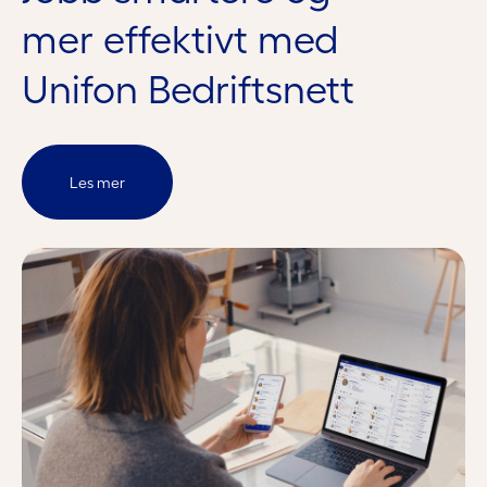
mer effektivt med
Unifon Bedriftsnett
Les mer