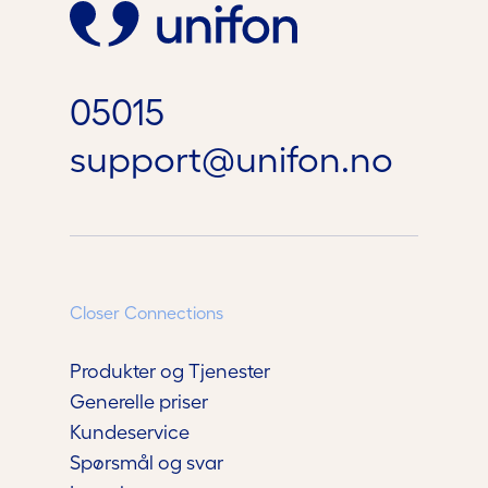
05015
support@unifon.no
Closer Connections
Produkter og Tjenester
Generelle priser
Kundeservice
Spørsmål og svar