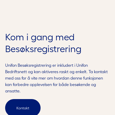
Kom i gang med
Besøksregistrering
Unifon Besøksregistrering er inkludert i Unifon
Bedriftsnett og kan aktiveres raskt og enkelt. Ta kontakt
med oss for å vite mer om hvordan denne funksjonen
kan forbedre opplevelsen for både besøkende og
ansatte.
Kontakt