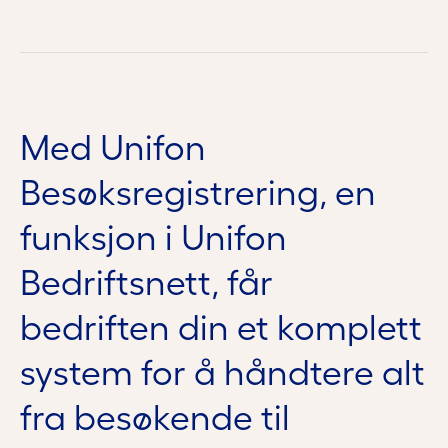
Med Unifon
Besøksregistrering, en
funksjon i Unifon
Bedriftsnett, får
bedriften din et komplett
system for å håndtere alt
fra besøkende til