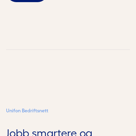
Unifon Bedriftsnett
Jobb smartere og