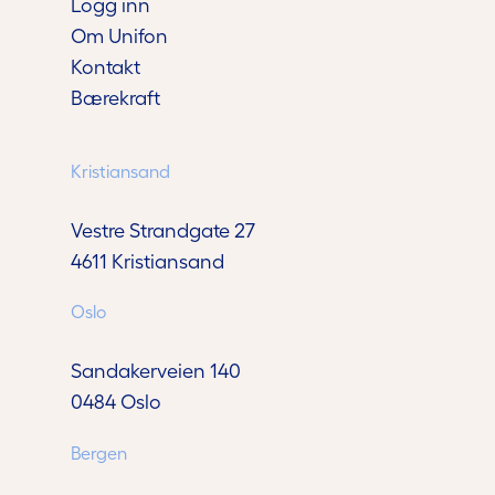
Logg inn
Om Unifon
Kontakt
Bærekraft
Kristiansand
Vestre Strandgate 27
4611 Kristiansand
Oslo
Sandakerveien 140
0484 Oslo
Bergen