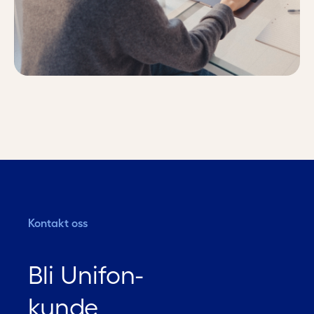
Kontakt oss
Bli Unifon-
kunde